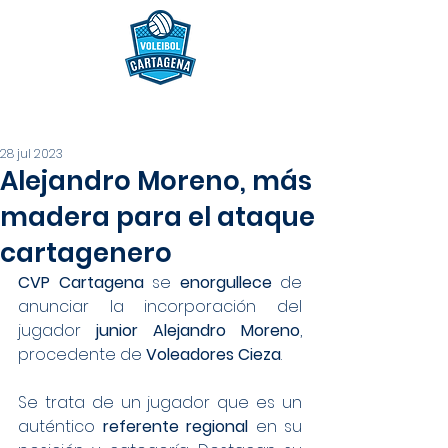
28 jul 2023
Alejandro Moreno, más
madera para el ataque
cartagenero
CVP Cartagena
 se 
enorgullece
 de 
anunciar la incorporación del 
jugador 
junior Alejandro Moreno
, 
procedente de 
Voleadores Cieza
.
Se trata de un jugador que es un 
auténtico 
referente regional
 en su 