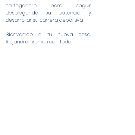
cartagenero para seguir 
desplegando su potencial y 
desarrollar su carrera deportiva.
¡Bienvenido a tu nueva casa, 
Alejandro! ¡Vamos con todo!