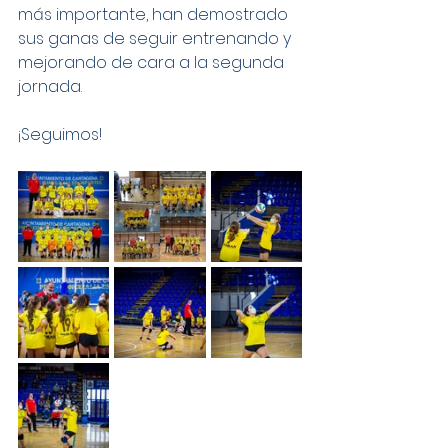
más importante, han demostrado 
sus ganas de seguir entrenando y 
mejorando de cara a la segunda 
jornada.
¡Seguimos! 