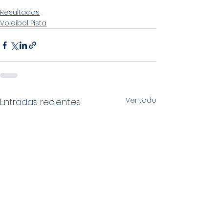
Resultados
Voleibol Pista
Ver todo
Entradas recientes