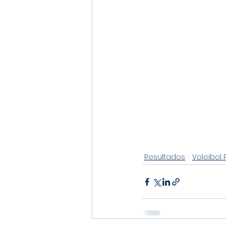
Resultados
Voleibol 