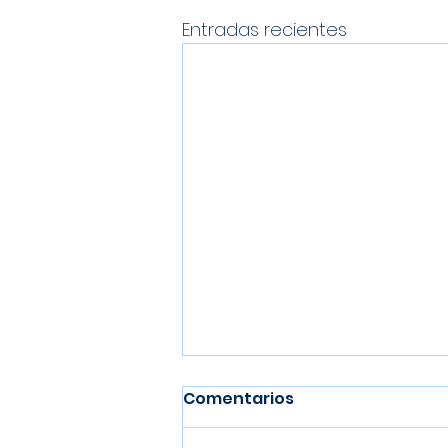
Entradas recientes
Comentarios