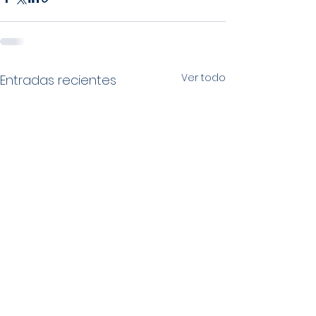
Ver todo
Entradas recientes