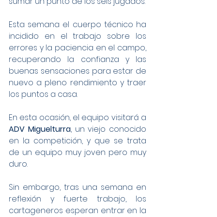
sumar un punto de los seis jugados.
Esta semana el cuerpo técnico ha 
incidido en el trabajo sobre los 
errores y la paciencia en el campo, 
recuperando la confianza y las 
buenas sensaciones para estar de 
nuevo a pleno rendimiento y traer 
los puntos a casa.
En esta ocasión, el equipo visitará a 
ADV Miguelturra
, un viejo conocido 
en la competición, y que se trata 
de un equipo muy joven pero muy 
duro.
Sin embargo, tras una semana en 
reflexión y fuerte trabajo, los 
cartageneros esperan entrar en la 