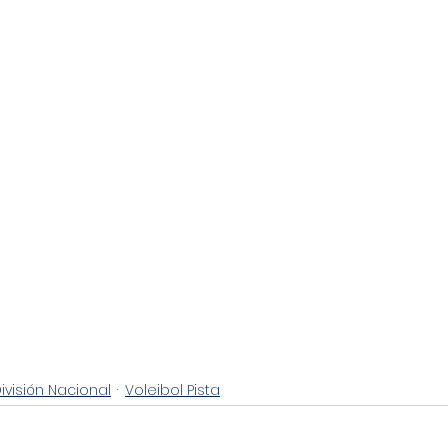
ivisión Nacional
Voleibol Pista