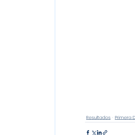
Resultados
Primera D