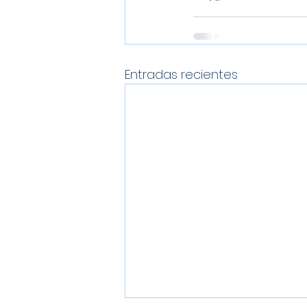
Entradas recientes