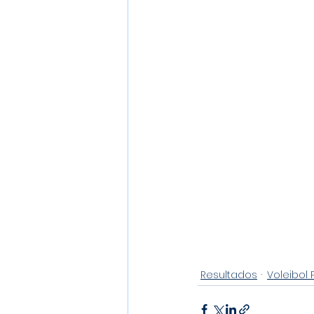
Resultados
Voleibol 