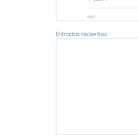
Entradas recientes