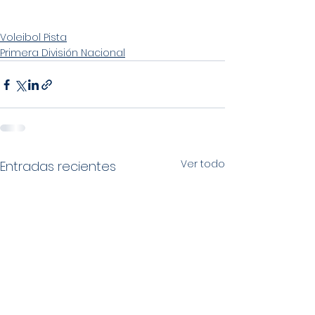
Voleibol Pista
Primera División Nacional
Ver todo
Entradas recientes