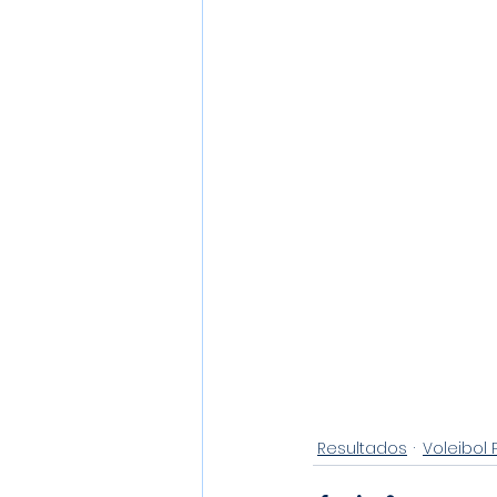
Resultados
Voleibol 