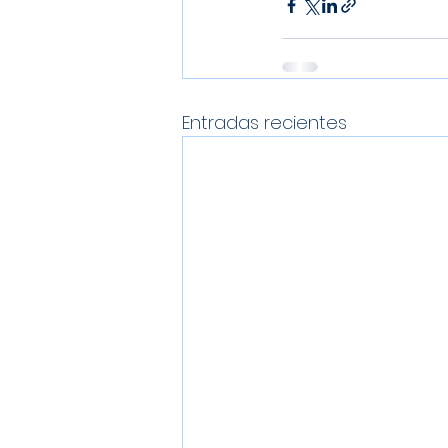
Entradas recientes