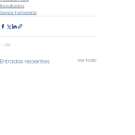
Resultados
Senior Femenino
Ver todo
Entradas recientes