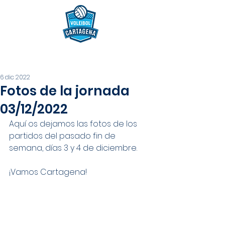
6 dic 2022
Fotos de la jornada
03/12/2022
Aquí os dejamos las fotos de los 
partidos del pasado fin de 
semana, días 3 y 4 de diciembre.
¡Vamos Cartagena!