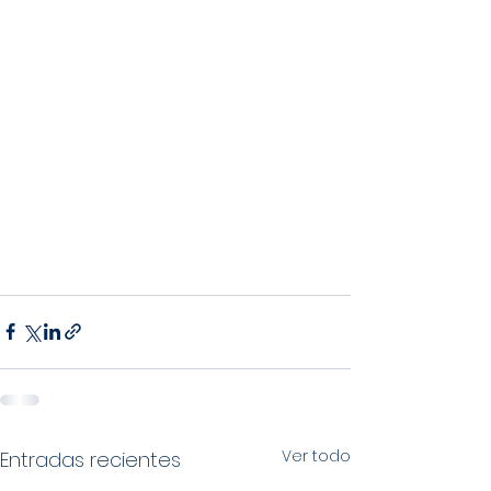
Ver todo
Entradas recientes