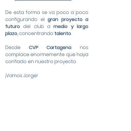
De esta forma se va poco a poco 
configurando el 
gran proyecto a 
futuro
 del club a 
medio y largo 
plazo
, concentrando 
talento
.
Desde 
CVP Cartagena
 nos 
complace enormemente que haya 
confiado en nuestro proyecto.
¡Vamos Jorge!