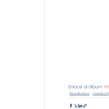
Enlace al álbum: 
ht
Resultados
Voleibol 