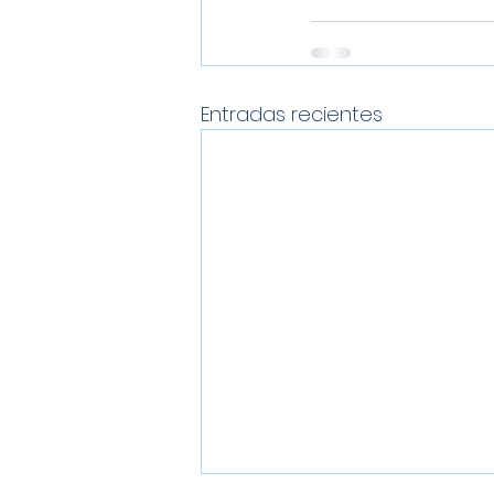
Entradas recientes