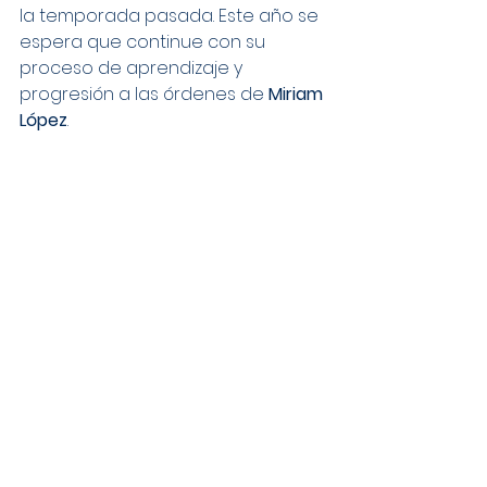
la temporada pasada. Este año se 
espera que continue con su 
proceso de aprendizaje y 
progresión a las órdenes de 
Miriam 
López
.