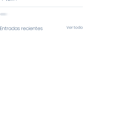
Ver todo
Entradas recientes