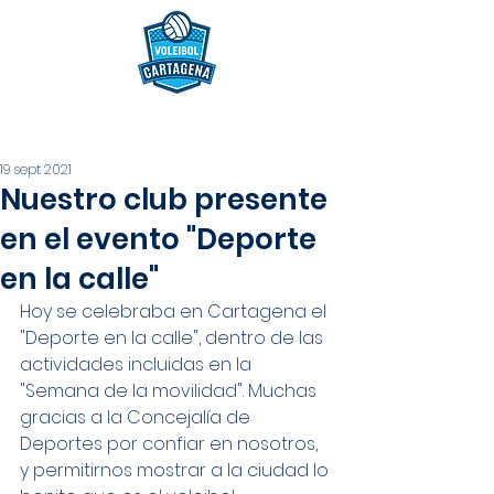
19 sept 2021
Nuestro club presente
en el evento "Deporte
en la calle"
Hoy se celebraba en Cartagena el 
"Deporte en la calle", dentro de las 
actividades incluidas en la 
"Semana de la movilidad". Muchas 
gracias a la Concejalía de 
Deportes por confiar en nosotros, 
y permitirnos mostrar a la ciudad lo 