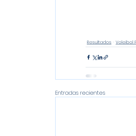
Resultados
Voleibol 
Entradas recientes