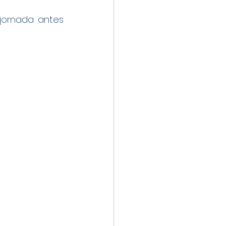
jornada antes 