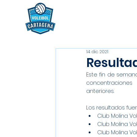
14 dic 2021
Resultad
Este fin de semana
concentraciones 
anteriores.
Los resultados fuer
Club Molina Vol
Club Molina Vo
Club Molina Vol