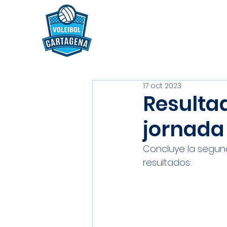
17 oct 2023
Resultad
jornada 
Concluye la segun
resultados: