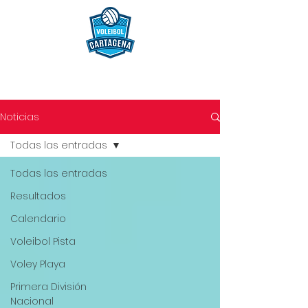
Noticias
Todas las entradas
Todas las entradas
Resultados
Calendario
Voleibol Pista
Voley Playa
Primera División
Nacional