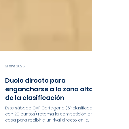
31 ene 2025
Duelo directo para
engancharse a la zona alta
de la clasificación