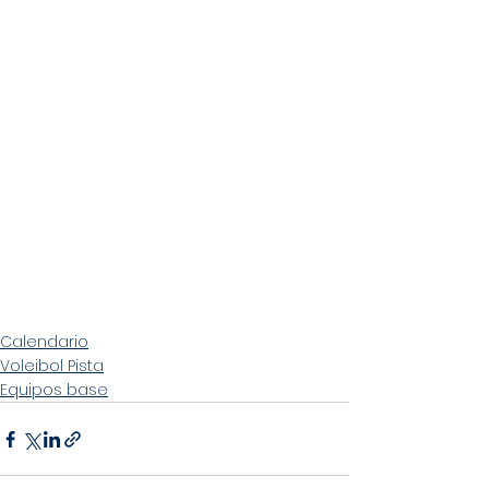
Calendario
Voleibol Pista
Equipos base