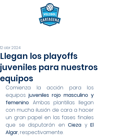
12 abr 2024
Llegan los playoffs
juveniles para nuestros
equipos
Comienza la acción para los 
equipos 
juveniles rojo masculino y 
femenino
. Ambas plantillas llegan 
con mucha ilusión de cara a hacer 
un gran papel en las fases finales 
que se disputarán en 
Cieza 
y 
El 
Algar
, respectivamente.