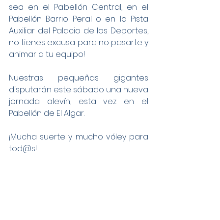
sea en el Pabellón Central, en el 
Pabellón Barrio Peral o en la Pista 
Auxiliar del Palacio de los Deportes, 
no tienes excusa para no pasarte y 
animar a tu equipo! 
Nuestras pequeñas gigantes 
disputarán este sábado una nueva 
jornada alevín, esta vez en el 
Pabellón de El Algar.
¡Mucha suerte y mucho vóley para 
tod@s!