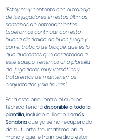
“Estoy muy contento con el trabajo 
de los jugadores en estas últimas 
semanas de entrenamientos. 
Esperamos continuar con esta 
buena dinámica de buen juego y 
con el trabajo de bloque, que es lo 
que queremos que caracterice a 
este equipo. Tenemos una plantilla 
de  jugadores muy versátiles y 
trataremos de mantenernos 
conjuntados y sin fisuras.”
Para este encuentro el cuerpo 
técnico tendrá 
disponible a toda la 
plantilla
, incluido el líbero 
Tomás 
Sanabria
 que ya se ha recuperado 
de su fuerte traumatismo en la 
mano y que le ha impedido estar 