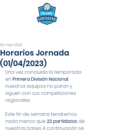
30 mar 2023
Horarios Jornada
(01/04/2023)
Una vez concluida la temporada 
en 
Primera División Nacional
, 
nuestros equipos no paran y 
siguen con sus competiciones 
regionales.
Este fin de semana tendremos 
nada menos que 
22 partidazos
 de 
nuestras bases. A continuación se 