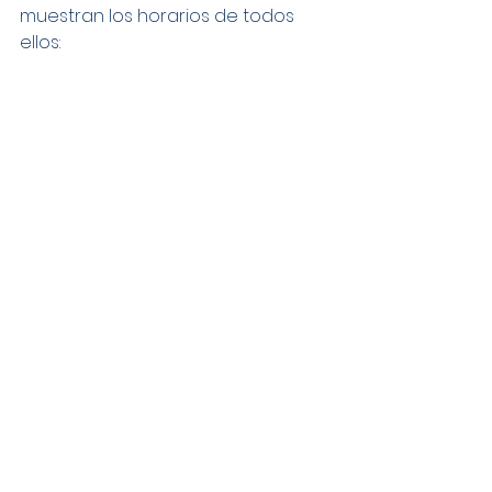
muestran los horarios de todos 
ellos: