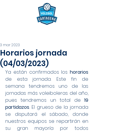
3 mar 2023
Horarios jornada
(04/03/2023)
Ya están confirmados los 
horarios
de esta jornada. Este fin de 
semana tendremos uno de las 
jornadas más voleiboleras del año, 
pues tendremos un total de 
19 
partidazos
. El grueso de la jornada 
se disputará el sábado, donde 
nuestros equipos se repartirán en 
su gran mayoría por todos 