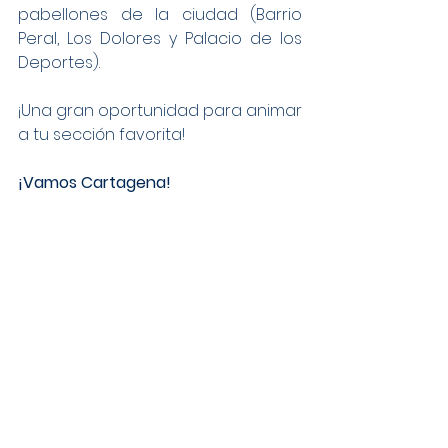
pabellones de la ciudad (Barrio 
Peral, Los Dolores y Palacio de los 
Deportes).
¡Una gran oportunidad para animar 
a tu sección favorita!
¡Vamos Cartagena!