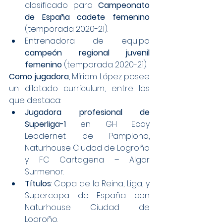
clasificado para 
Campeonato 
de España cadete femenino
(temporada 2020-21).
Entrenadora de equipo 
campeón regional juvenil 
femenino
 (temporada 2020-21).
Como jugadora
, Míriam López posee 
un dilatado currículum, entre los 
que destaca:
Jugadora profesional de 
Superliga-1
 en GH Ecay 
Leadernet de Pamplona, 
Naturhouse Ciudad de Logroño 
y FC Cartagena – Algar 
Surmenor.
Títulos
: Copa de la Reina, Liga, y 
Supercopa de España con 
Naturhouse Ciudad de 
Logroño.